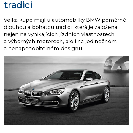
tradici
Velká kupé mají u automobilky BMW poměrně
dlouhou a bohatou tradici, která je založena
nejen na vynikajících jízdních vlastnostech
a výborných motorech, ale i na jedinečném
a nenapodobitelném designu.