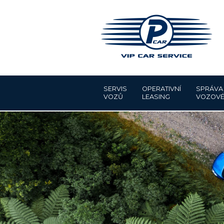
SERVIS
OPERATIVNÍ
SPRÁVA
VOZŮ
LEASING
VOZOVÉ