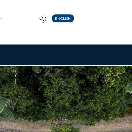
ENGLISH