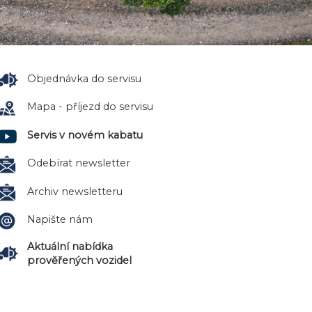
Objednávka do servisu
Mapa - příjezd do servisu
Servis v novém kabatu
Odebírat newsletter
Archiv newsletteru
Napište nám
Aktuální nabídka
prověřených vozidel