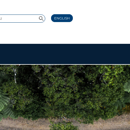
ENGLISH