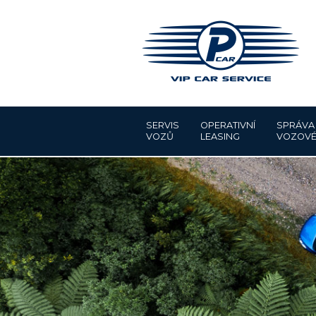
SERVIS
OPERATIVNÍ
SPRÁVA
VOZŮ
LEASING
VOZOVÉ