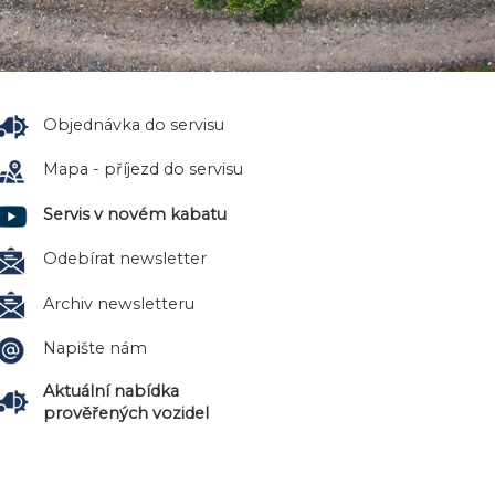
Objednávka do servisu
Mapa - příjezd do servisu
Servis v novém kabatu
Odebírat newsletter
Archiv newsletteru
Napište nám
Aktuální nabídka
prověřených vozidel